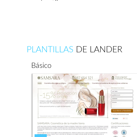
PLANTILLAS
DE LANDER
Básico