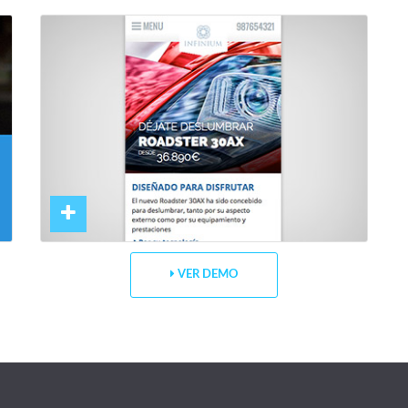
VER DEMO