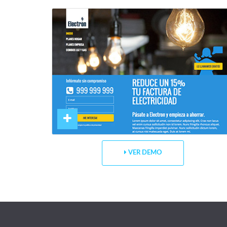
VER DEMO