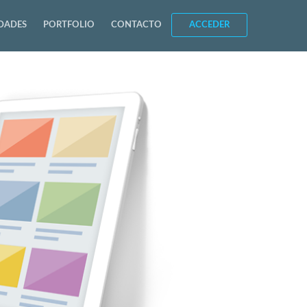
DADES
PORTFOLIO
CONTACTO
ACCEDER